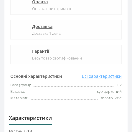
Оплата
Оплата при отриманні
Доставка
Доставка 1 день
Гарантії
Весь товар сертифікований
Основні характеристики
Всі характеристики
Вага (грам):
1.2
Вставка:
куб цирконий
Матеріал:
Золото 585°
Характеристики
Відгуки (0)