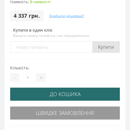
Наявність:
В наявності
4 337 грн.
Знайшли дешевше?
Купити в один клік
Введіть номер телефону і ми передзвонимо
Купити
Кількість:
-
+
ДО КОШИКА
ШВИДКЕ ЗАМОВЛЕННЯ