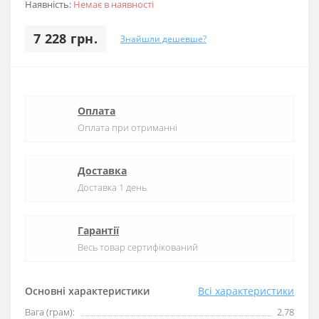
Наявність:
Немає в наявності
7 228 грн.
Знайшли дешевше?
Оплата
Оплата при отриманні
Доставка
Доставка 1 день
Гарантії
Весь товар сертифікований
Основні характеристики
Всі характеристики
Вага (грам):
2.78