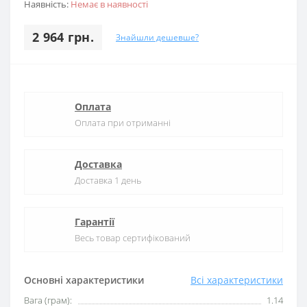
Наявність:
Немає в наявності
2 964 грн.
Знайшли дешевше?
Оплата
Оплата при отриманні
Доставка
Доставка 1 день
Гарантії
Весь товар сертифікований
Основні характеристики
Всі характеристики
Вага (грам):
1.14