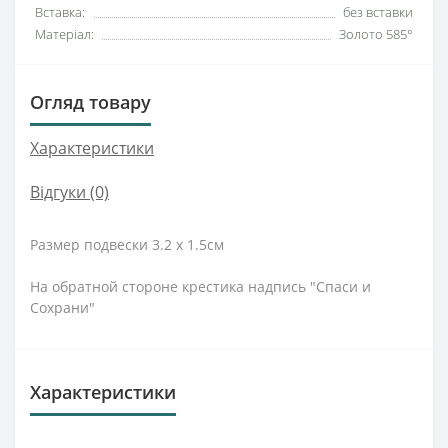
Вставка:
без вставки
Матеріал:
Золото 585°
Огляд товару
Характеристики
Відгуки (0)
Размер подвески 3.2 х 1.5см
На обратной стороне крестика надпись "Спаси и
Сохрани"
Характеристики