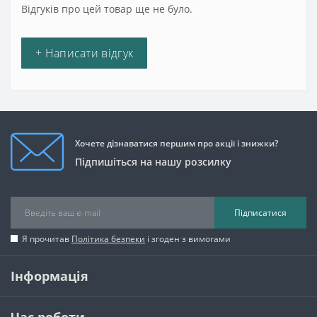
Відгуків про цей товар ще не було.
+ Написати відгук
Хочете дізнаватися першим про акції і знижки?
Підпишіться на нашу розсилку
Підписатися
Я прочитав
Політика безпеки
і згоден з вимогами
Інформація