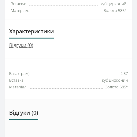
Вставка:
куб цирконий
Матеріал:
Золото 585°
Характеристики
Відгуки (0)
Вага (грам)
2.37
Вставка
куб цирконий
Матеріал
Золото 585°
Відгуки (0)