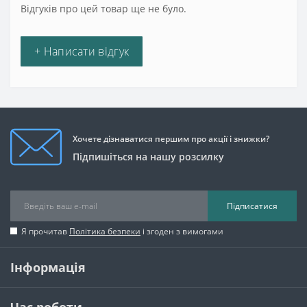
Відгуків про цей товар ще не було.
+ Написати відгук
Хочете дізнаватися першим про акції і знижки?
Підпишіться на нашу розсилку
Підписатися
Я прочитав
Політика безпеки
і згоден з вимогами
Інформація