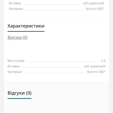
Вставка:
куб цирконий
Матеріал:
Золото 585°
Характеристики
Відгуки (0)
Вага (грам)
2.4
Вставка
куб цирконий
Матеріал
Золото 585°
Відгуки (0)