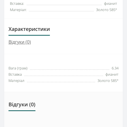
Вставка:
фианит
Матеріал:
Золото 585°
Характеристики
Відгуки (0)
Вага (грам)
6.34
Вставка
фианит
Матеріал
Золото 585°
Відгуки (0)