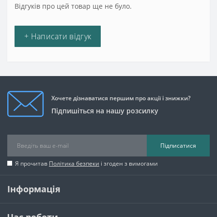
Відгуків про цей товар ще не було.
+ Написати відгук
Хочете дізнаватися першим про акції і знижки?
Підпишіться на нашу розсилку
Підписатися
Я прочитав
Політика безпеки
і згоден з вимогами
Інформація