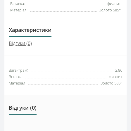
Вставка:
фианит
Матеріал:
Золото 585°
Характеристики
Відгуки (0)
Вага (грам)
2.86
Вставка
фианит
Матеріал
Золото 585°
Відгуки (0)