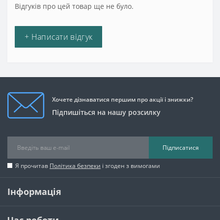
Відгуків про цей товар ще не було.
+ Написати відгук
Хочете дізнаватися першим про акції і знижки?
Підпишіться на нашу розсилку
Підписатися
Я прочитав
Політика безпеки
і згоден з вимогами
Інформація