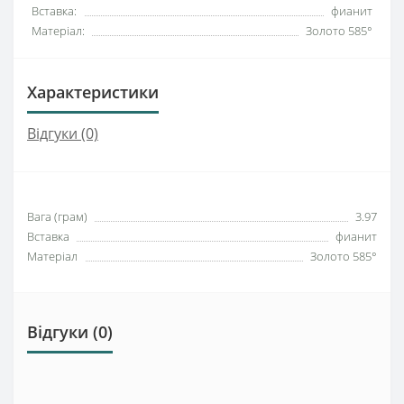
Вставка:
фианит
Матеріал:
Золото 585°
Характеристики
Відгуки (0)
Вага (грам)
3.97
Вставка
фианит
Матеріал
Золото 585°
Відгуки (0)