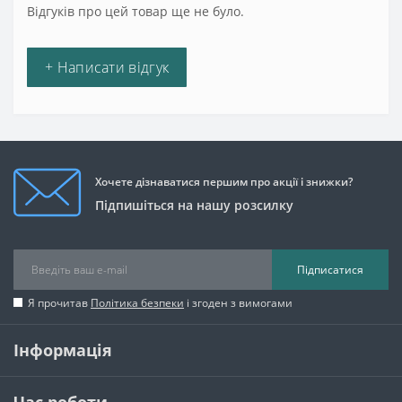
Відгуків про цей товар ще не було.
+ Написати відгук
Хочете дізнаватися першим про акції і знижки?
Підпишіться на нашу розсилку
Підписатися
Я прочитав
Політика безпеки
і згоден з вимогами
Інформація