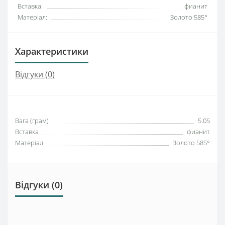
Вставка:
фианит
Матеріал:
Золото 585°
Характеристики
Відгуки (0)
Вага (грам)
5.05
Вставка
фианит
Матеріал
Золото 585°
Відгуки (0)