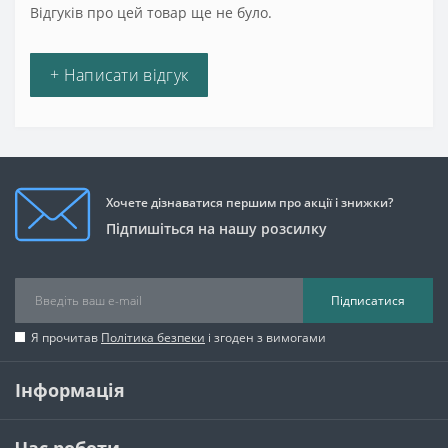
Відгуків про цей товар ще не було.
+ Написати відгук
Хочете дізнаватися першим про акції і знижки?
Підпишіться на нашу розсилку
Підписатися
Я прочитав
Політика безпеки
і згоден з вимогами
Інформація