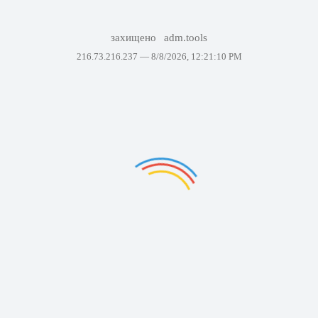
захищено
adm.tools
216.73.216.237 —
8/8/2026, 12:21:10 PM