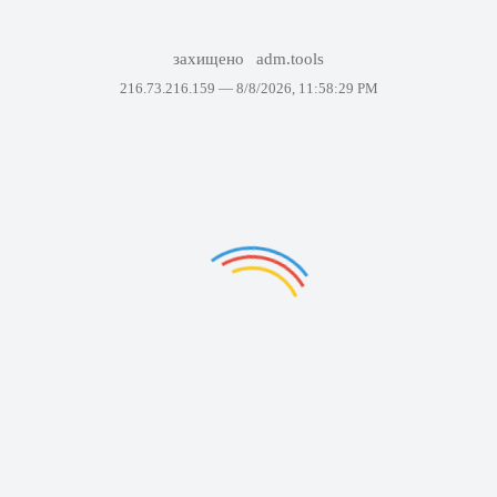
захищено
adm.tools
216.73.216.159 —
8/8/2026, 11:58:29 PM