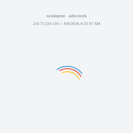
захищено
adm.tools
216.73.216.110 —
8/8/2026, 6:55:07 AM