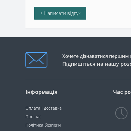
+ Написати відгук
Хочете дізнаватися першим п
Підпишіться на нашу роз
Інформація
Час р
Оплата і доставка
Про нас
Політика безпеки