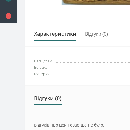
0
Характеристики
Відгуки (0)
Вага (грам)
Вставка
Матеріал
Відгуки (0)
Відгуків про цей товар ще не було.