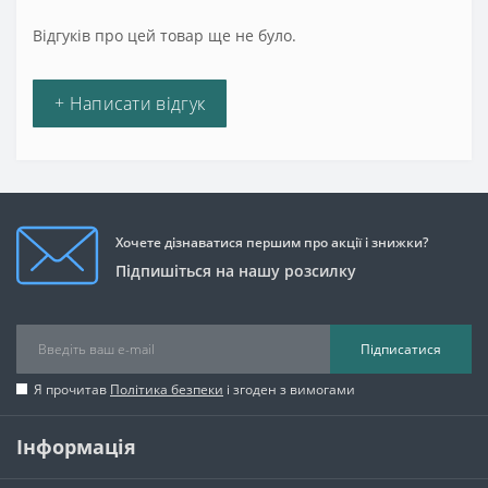
Відгуків про цей товар ще не було.
+ Написати відгук
Хочете дізнаватися першим про акції і знижки?
Підпишіться на нашу розсилку
Підписатися
Я прочитав
Політика безпеки
і згоден з вимогами
Інформація