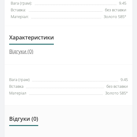
Вага (грам):
9.45
Вставка:
без вставки
Матеріал:
Золото 585°
Характеристики
Відгуки (0)
Вага (грам)
9.45
Вставка
без вставки
Матеріал
Золото 585°
Відгуки (0)