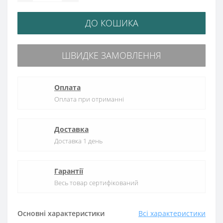
ДО КОШИКА
ШВИДКЕ ЗАМОВЛЕННЯ
Оплата
Оплата при отриманні
Доставка
Доставка 1 день
Гарантії
Весь товар сертифікований
Основні характеристики
Всі характеристики