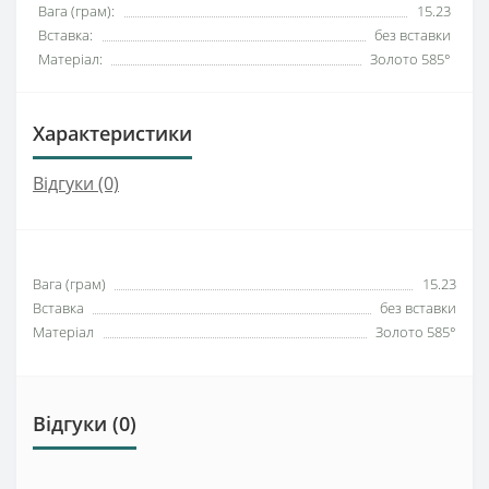
Вага (грам):
15.23
Вставка:
без вставки
Матеріал:
Золото 585°
Характеристики
Відгуки (0)
Вага (грам)
15.23
Вставка
без вставки
Матеріал
Золото 585°
Відгуки (0)