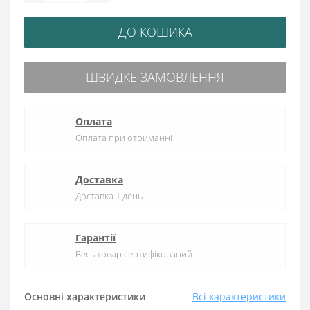
ДО КОШИКА
ШВИДКЕ ЗАМОВЛЕННЯ
Оплата
Оплата при отриманні
Доставка
Доставка 1 день
Гарантії
Весь товар сертифікований
Основні характеристики
Всі характеристики