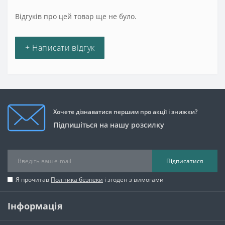
Відгуків про цей товар ще не було.
+ Написати відгук
Хочете дізнаватися першим про акції і знижки?
Підпишіться на нашу розсилку
Підписатися
Я прочитав
Політика безпеки
і згоден з вимогами
Інформація