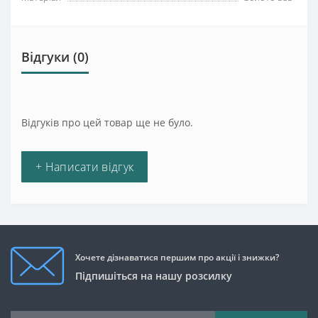
Відгуки (0)
Відгуків про цей товар ще не було.
+ Написати відгук
Хочете дізнаватися першим про акції і знижки?
Підпишіться на нашу розсилку