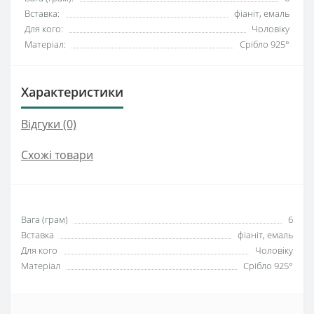
Вставка:
фіаніт, емаль
Для кого:
Чоловіку
Матеріал:
Срібло 925°
Характеристики
Відгуки (0)
Схожі товари
Вага (грам)
6
Вставка
фіаніт, емаль
Для кого
Чоловіку
Матеріал
Срібло 925°