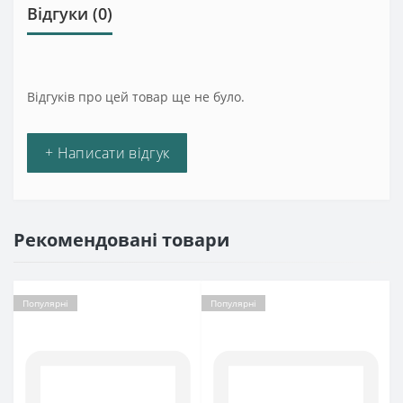
Відгуки (0)
Відгуків про цей товар ще не було.
+ Написати відгук
Рекомендовані товари
Популярні
Популярні