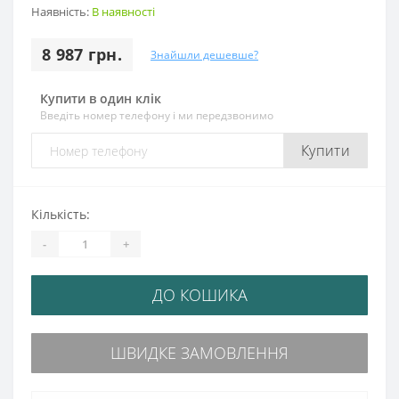
Наявність:
В наявності
8 987 грн.
Знайшли дешевше?
Купити в один клік
Введіть номер телефону і ми передзвонимо
Купити
Кількість:
-
+
ДО КОШИКА
ШВИДКЕ ЗАМОВЛЕННЯ