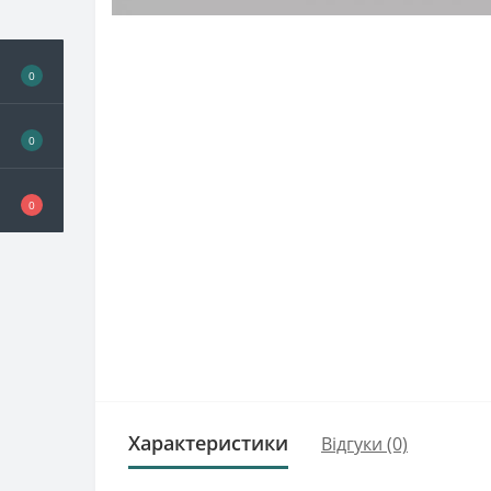
0
0
0
Характеристики
Відгуки (0)