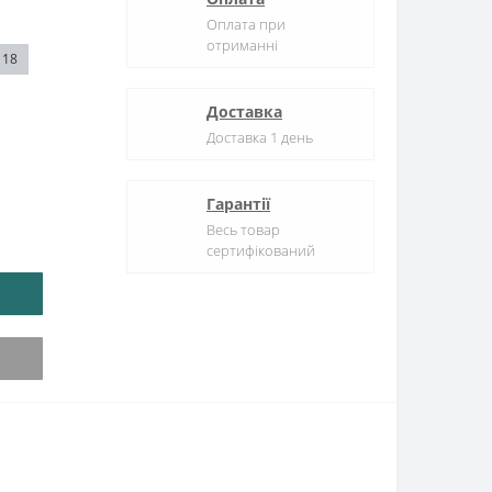
Оплата при
отриманні
18
Доставка
Доставка 1 день
Гарантії
Весь товар
сертифікований