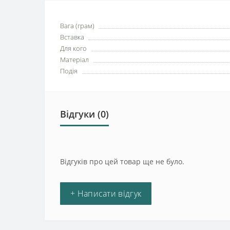
Вага (грам)
Вставка
Для кого
Матеріал
Подія
Відгуки (0)
Відгуків про цей товар ще не було.
+ Написати відгук