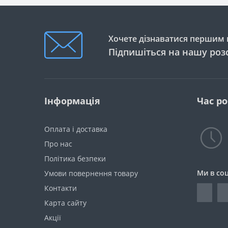
Хочете дізнаватися першим п
Підпишіться на нашу роз
Інформація
Час р
Оплата і доставка
Про нас
Політика безпеки
Ми в со
Умови повернення товару
Контакти
Карта сайту
Акції