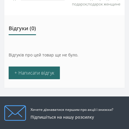
подарок;подарок женщине
Відгуки (0)
Відгуків про цей товар ще не було.
+ Написати відгук
Хочете дізнаватися першим про акції і знижки?
Підпишіться на нашу розсилку