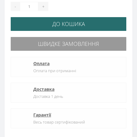
-
+
ДО КОШИКА
ШВИДКЕ ЗАМОВЛЕННЯ
Оплата
Оплата при отриманні
Доставка
Доставка 1 день
Гарантії
Весь товар сертифікований