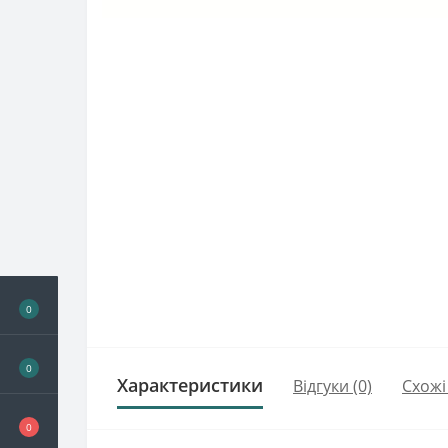
0
0
Характеристики
Відгуки (0)
Схожі
0