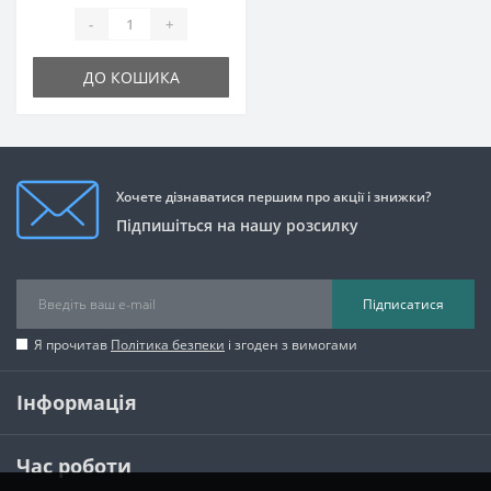
-
+
ДО КОШИКА
Хочете дізнаватися першим про акції і знижки?
Підпишіться на нашу розсилку
Підписатися
Я прочитав
Політика безпеки
і згоден з вимогами
Інформація
Час роботи