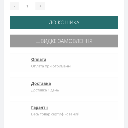
-
+
ДО КОШИКА
ШВИДКЕ ЗАМОВЛЕННЯ
Оплата
Оплата при отриманні
Доставка
Доставка 1 день
Гарантії
Весь товар сертифікований