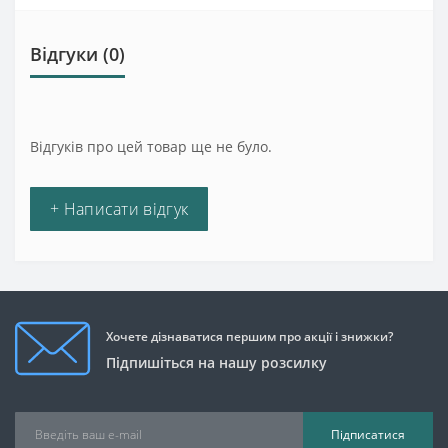
Відгуки (0)
Відгуків про цей товар ще не було.
+ Написати відгук
Хочете дізнаватися першим про акції і знижки?
Підпишіться на нашу розсилку
Підписатися