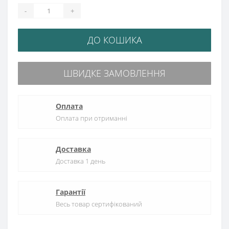
-
+
ДО КОШИКА
ШВИДКЕ ЗАМОВЛЕННЯ
Оплата
Оплата при отриманні
Доставка
Доставка 1 день
Гарантії
Весь товар сертифікований