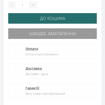
-
+
ДО КОШИКА
ШВИДКЕ ЗАМОВЛЕННЯ
Оплата
Оплата при отриманні
Доставка
Доставка 1 день
Гарантії
Весь товар сертифікований