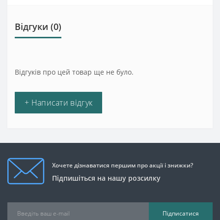
Відгуки (0)
Відгуків про цей товар ще не було.
+ Написати відгук
Хочете дізнаватися першим про акції і знижки?
Підпишіться на нашу розсилку
Підписатися