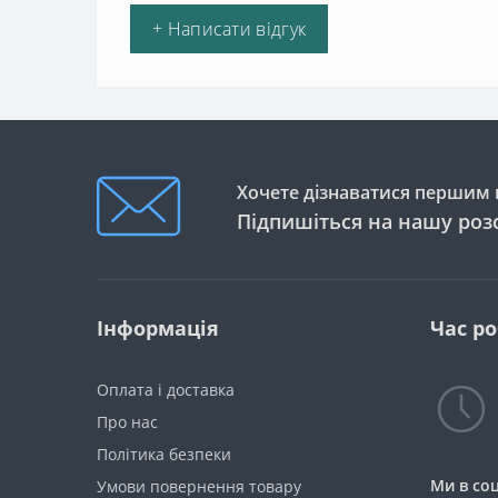
+ Написати відгук
Хочете дізнаватися першим п
Підпишіться на нашу роз
Інформація
Час р
Оплата і доставка
Про нас
Політика безпеки
Ми в со
Умови повернення товару