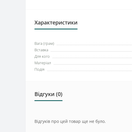
Характеристики
Вага (грам)
Вставка
Для кого
Матеріал
Подія
Відгуки (0)
Відгуків про цей товар ще не було.