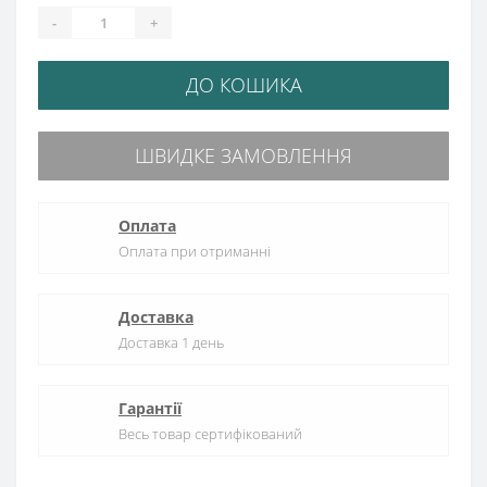
-
+
ДО КОШИКА
ШВИДКЕ ЗАМОВЛЕННЯ
Оплата
Оплата при отриманні
Доставка
Доставка 1 день
Гарантії
Весь товар сертифікований