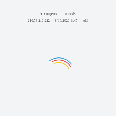
захищено
adm.tools
216.73.216.222 —
8/10/2026, 8:47:44 AM