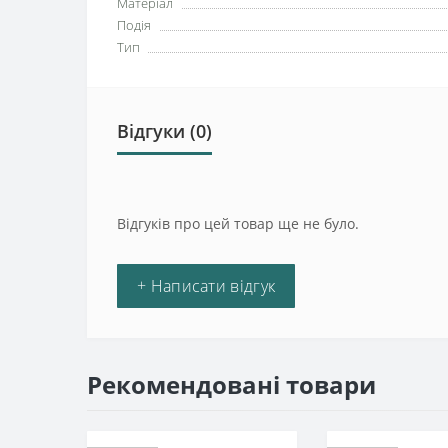
Матеріал
Подія
Тип
Відгуки (0)
Відгуків про цей товар ще не було.
+ Написати відгук
Рекомендовані товари