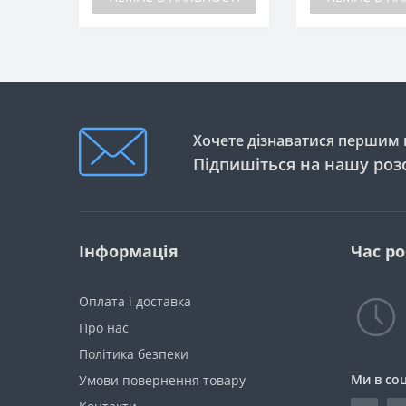
Хочете дізнаватися першим п
Підпишіться на нашу роз
Інформація
Час р
Оплата і доставка
Про нас
Політика безпеки
Ми в со
Умови повернення товару