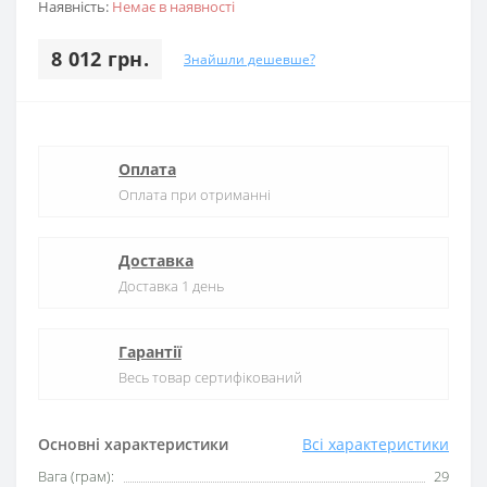
Наявність:
Немає в наявності
8 012 грн.
Знайшли дешевше?
Оплата
Оплата при отриманні
Доставка
Доставка 1 день
Гарантії
Весь товар сертифікований
Основні характеристики
Всі характеристики
Вага (грам):
29