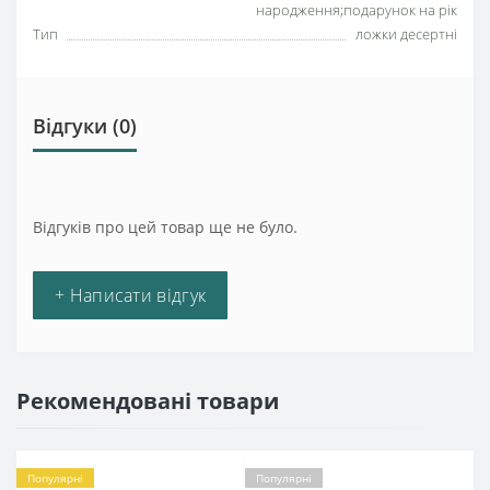
народження;подарунок на рік
Тип
ложки десертні
Відгуки (0)
Відгуків про цей товар ще не було.
+ Написати відгук
Рекомендовані товари
Популярні
Популярні