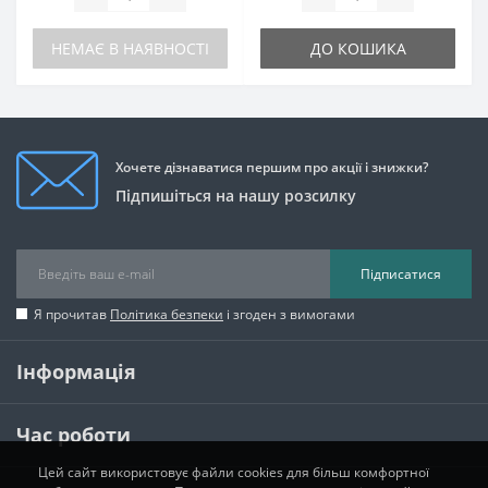
НЕМАЄ В НАЯВНОСТІ
ДО КОШИКА
Хочете дізнаватися першим про акції і знижки?
Підпишіться на нашу розсилку
Підписатися
Я прочитав
Політика безпеки
і згоден з вимогами
Інформація
Час роботи
Цей сайт використовує файли cookies для більш комфортної