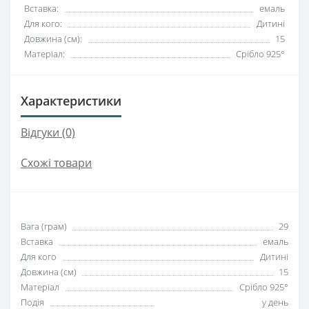
Вставка:
емаль
Для кого:
Дитині
Довжина (см):
15
Матеріал:
Срібло 925°
Характеристики
Відгуки (0)
Схожі товари
Вага (грам)
29
Вставка
емаль
Для кого
Дитині
Довжина (см)
15
Матеріал
Срібло 925°
Подія
у день