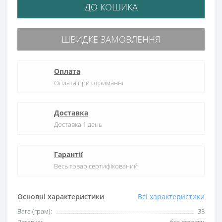
ДО КОШИКА
ШВИДКЕ ЗАМОВЛЕННЯ
Оплата
Оплата при отриманні
Доставка
Доставка 1 день
Гарантії
Весь товар сертифікований
Основні характеристики
Всі характеристики
Вага (грам):
33