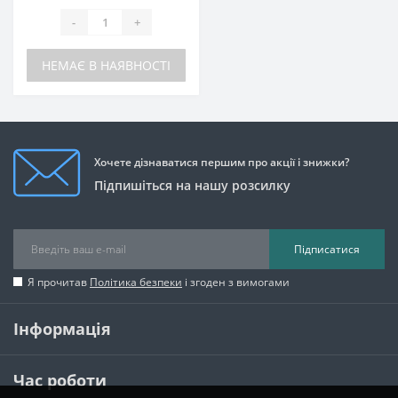
-
+
НЕМАЄ В НАЯВНОСТІ
Хочете дізнаватися першим про акції і знижки?
Підпишіться на нашу розсилку
Підписатися
Я прочитав
Політика безпеки
і згоден з вимогами
Інформація
Час роботи