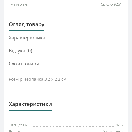
Матеріал:
Срібло 925°
Огляд товару
Характеристики
Відгуки (0)
Схожі товари
Розмір черпачка 3,2 х 2,2 см
Характеристики
Вага (грам)
14.2
Вставка
без вставки