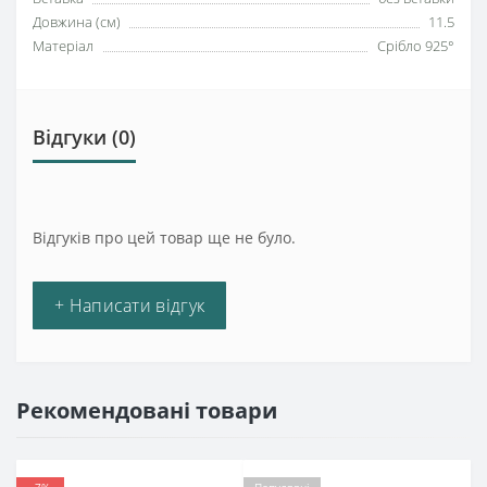
Довжина (см)
11.5
Матеріал
Срібло 925°
Відгуки (0)
Відгуків про цей товар ще не було.
+ Написати відгук
Рекомендовані товари