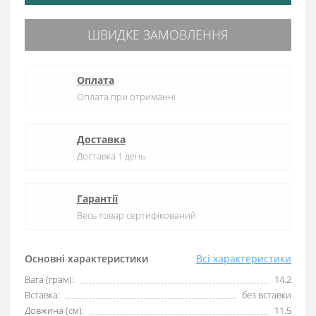
ШВИДКЕ ЗАМОВЛЕННЯ
Оплата
Оплата при отриманні
Доставка
Доставка 1 день
Гарантії
Весь товар сертифікований
Основні характеристики
Всі характеристики
Вага (грам):
14.2
Вставка:
без вставки
Довжина (см):
11.5