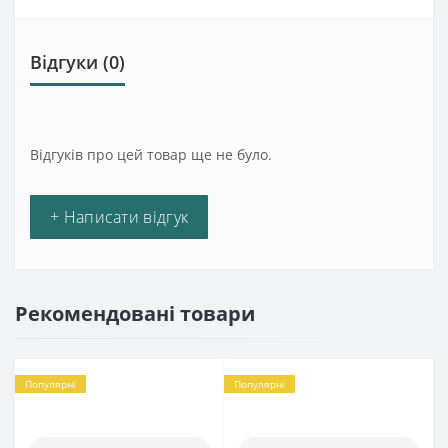
Відгуки (0)
Відгуків про цей товар ще не було.
+ Написати відгук
Рекомендовані товари
Популярні
Популярні