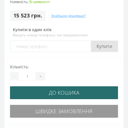
Наявність:
В наявності
15 523 грн.
Знайшли дешевше?
Купити в один клік
Введіть номер телефону і ми передзвонимо
Купити
Кількість:
-
+
ДО КОШИКА
ШВИДКЕ ЗАМОВЛЕННЯ