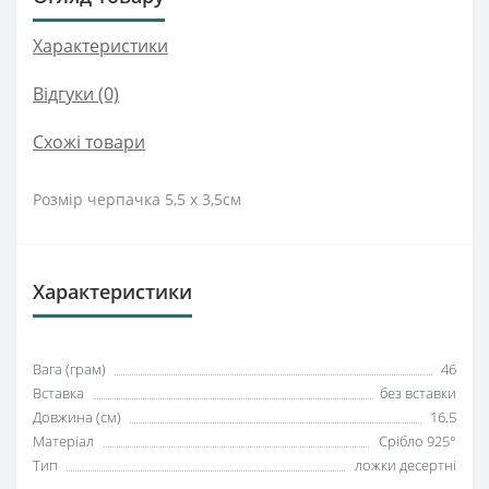
Характеристики
Відгуки (0)
Схожі товари
Розмір черпачка 5,5 х 3,5см
Характеристики
Вага (грам)
46
Вставка
без вставки
Довжина (см)
16.5
Матеріал
Срібло 925°
Тип
ложки десертні