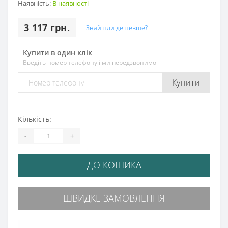
Наявність:
В наявності
3 117 грн.
Знайшли дешевше?
Купити в один клік
Введіть номер телефону і ми передзвонимо
Купити
Кількість:
-
+
ДО КОШИКА
ШВИДКЕ ЗАМОВЛЕННЯ