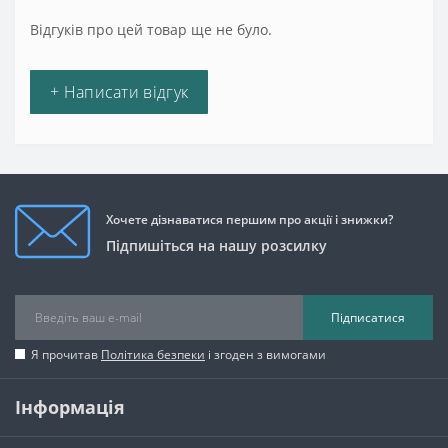
Відгуків про цей товар ще не було.
+ Написати відгук
Хочете дізнаватися першим про акції і знижки?
Підпишіться на нашу розсилку
Підписатися
Я прочитав
Політика безпеки
і згоден з вимогами
Інформація