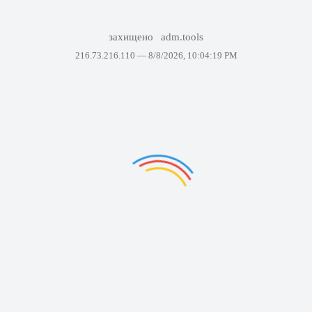
захищено
adm.tools
216.73.216.110 —
8/8/2026, 10:04:19 PM