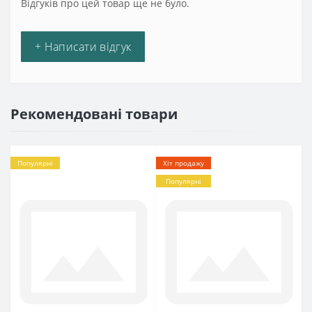
Відгуків про цей товар ще не було.
+ Написати відгук
Рекомендовані товари
Популярні
Хіт продажу
Популярні