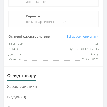
Доставка 1 день
Гарантії
Весь товар сертифікований
Основні характеристики
Всі характеристики
Вага (грам):
7,3
Вставка:
куб цирконій, емаль
Для кого:
Жінці
Матеріал:
Срібло 925°
Огляд товару
Характеристики
Відгуки (0)