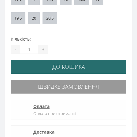
19,5
20
20,5
Кількість:
-
+
ДО КОШИКА
ШВИДКЕ ЗАМОВЛЕННЯ
Оплата
Оплата при отриманні
Доставка