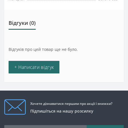
Відгуки (0)
Відгуків про цей товар ще не було.
+ Написати відгук
Хочете дізнаватися першим про акції і знижки?
Підпишіться на нашу розсилку