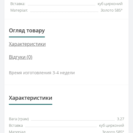
Вставка:
куб цирконий
Матеріал:
Золото 585°
Огляд товару
Характеристики
Відгуки (0)
Время изготовления 3-4 недели
Характеристики
Вага (грам)
3.27
Вставка
куб цирконий
Матеріал
Золото 585°