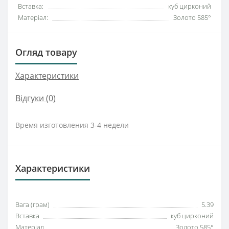
Вставка:
куб цирконий
Матеріал:
Золото 585°
Огляд товару
Характеристики
Відгуки (0)
Время изготовления 3-4 недели
Характеристики
Вага (грам)
5.39
Вставка
куб цирконий
Матеріал
Золото 585°