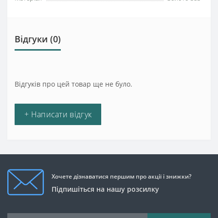
Відгуки (0)
Відгуків про цей товар ще не було.
+ Написати відгук
Хочете дізнаватися першим про акції і знижки?
Підпишіться на нашу розсилку