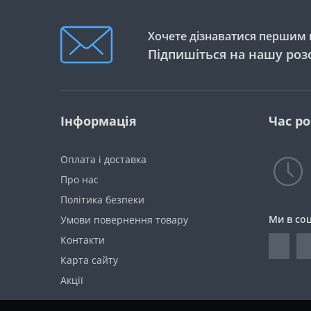
Хочете дізнаватися першим п
Підпишіться на нашу роз
Інформація
Час р
Оплата і доставка
Про нас
Політика безпеки
Ми в со
Умови повернення товару
Контакти
Карта сайту
Акції