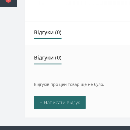
Відгуки (0)
Відгуки (0)
Відгуків про цей товар ще не було.
+ Написати відгук