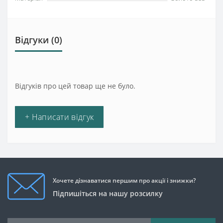
Відгуки (0)
Відгуків про цей товар ще не було.
+ Написати відгук
Хочете дізнаватися першим про акції і знижки?
Підпишіться на нашу розсилку