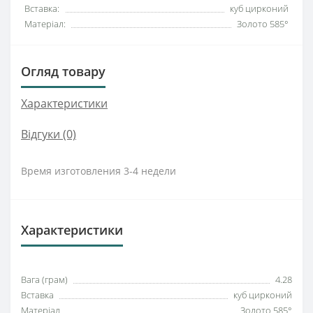
Вставка:
куб цирконий
Матеріал:
Золото 585°
Огляд товару
Характеристики
Відгуки (0)
Время изготовления 3-4 недели
Характеристики
Вага (грам)
4.28
Вставка
куб цирконий
Матеріал
Золото 585°