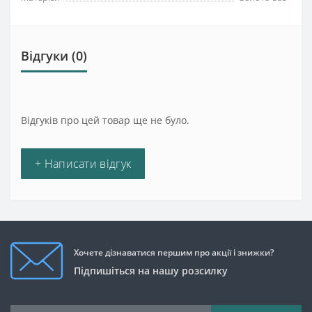
Відгуки (0)
Відгуків про цей товар ще не було.
+ Написати відгук
Хочете дізнаватися першим про акції і знижки?
Підпишіться на нашу розсилку