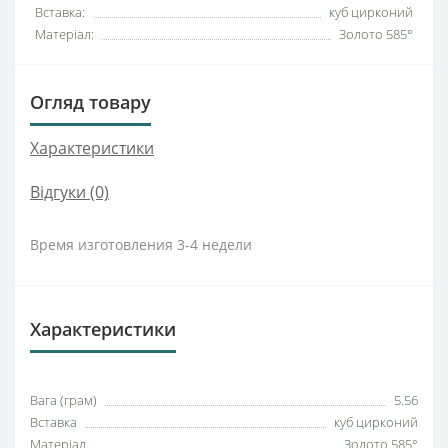
Вставка:
куб цирконий
Матеріал:
Золото 585°
Огляд товару
Характеристики
Відгуки (0)
Время изготовления 3-4 недели
Характеристики
Вага (грам)
5.56
Вставка
куб цирконий
Матеріал
Золото 585°