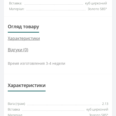
Вставка:
куб цирконий
Матеріал:
Золото 585°
Огляд товару
Характеристики
Відгуки (0)
Время изготовления 3-4 недели
Характеристики
Вага (грам)
2.13
Вставка
куб цирконий
Матеріал
Золото 585°