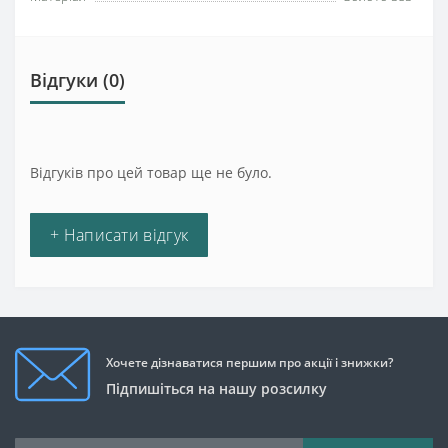
Відгуки (0)
Відгуків про цей товар ще не було.
+ Написати відгук
Хочете дізнаватися першим про акції і знижки?
Підпишіться на нашу розсилку