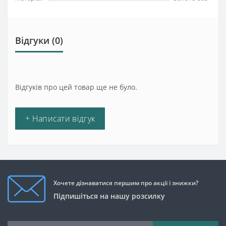
Відгуки (0)
Відгуків про цей товар ще не було.
+ Написати відгук
Хочете дізнаватися першим про акції і знижки?
Підпишіться на нашу розсилку