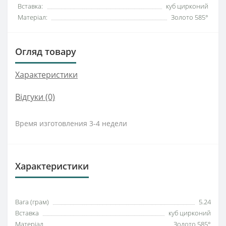
Вставка:
куб цирконий
Матеріал:
Золото 585°
Огляд товару
Характеристики
Відгуки (0)
Время изготовления 3-4 недели
Характеристики
Вага (грам)
5.24
Вставка
куб цирконий
Матеріал
Золото 585°