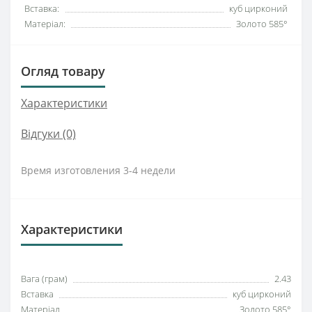
Вставка:
куб цирконий
Матеріал:
Золото 585°
Огляд товару
Характеристики
Відгуки (0)
Время изготовления 3-4 недели
Характеристики
Вага (грам)
2.43
Вставка
куб цирконий
Матеріал
Золото 585°