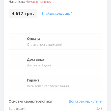
Наявність:
Немає в наявності
4 617 грн.
Знайшли дешевше?
Оплата
Оплата при отриманні
Доставка
Доставка 1 день
Гарантії
Весь товар сертифікований
Основні характеристики
Всі характеристики
Вага (грам):
2.43