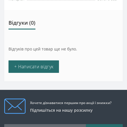
Відгуки (0)
Відгуків про цей товар ще не було.
+ Написати відгук
Хочете дізнаватися першим про акції і знижки?
Підпишіться на нашу розсилку