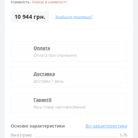
Наявність:
Немає в наявності
10 944 грн.
Знайшли дешевше?
Оплата
Оплата при отриманні
Доставка
Доставка 1 день
Гарантії
Весь товар сертифікований
Основні характеристики
Всі характеристики
Вага (грам):
5.76