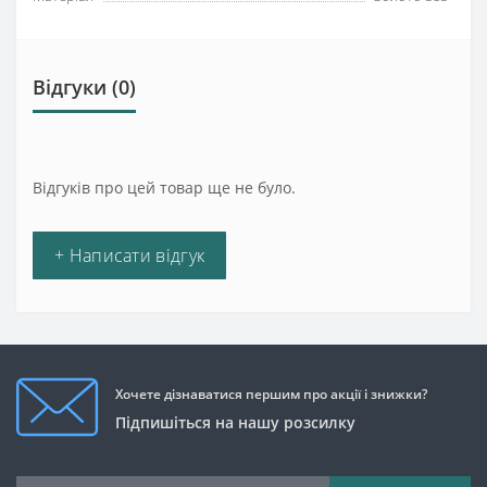
Відгуки (0)
Відгуків про цей товар ще не було.
+ Написати відгук
Хочете дізнаватися першим про акції і знижки?
Підпишіться на нашу розсилку