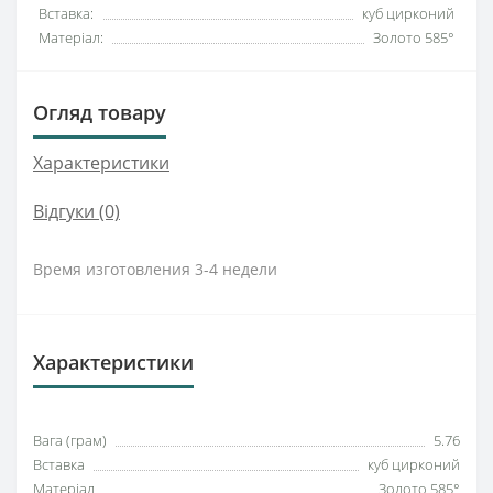
Вставка:
куб цирконий
Матеріал:
Золото 585°
Огляд товару
Характеристики
Відгуки (0)
Время изготовления 3-4 недели
Характеристики
Вага (грам)
5.76
Вставка
куб цирконий
Матеріал
Золото 585°