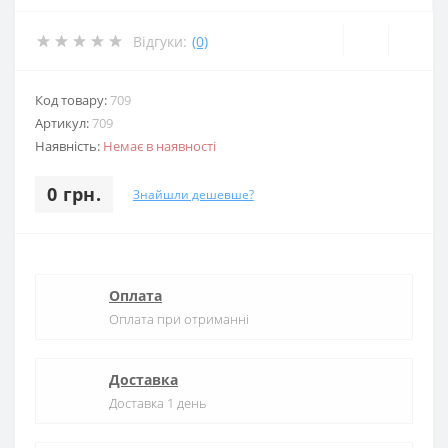
Відгуки:
(0)
Код товару:
709
Артикул:
709
Наявність:
Немає в наявності
0 грн.
Знайшли дешевше?
Оплата
Оплата при отриманні
Доставка
Доставка 1 день