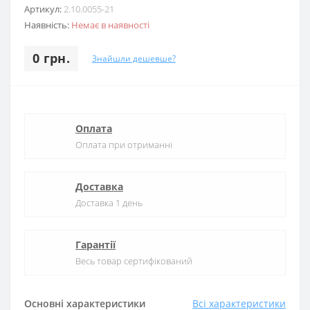
Артикул:
2.10.0055-21
Наявність:
Немає в наявності
0 грн.
Знайшли дешевше?
Оплата
Оплата при отриманні
Доставка
Доставка 1 день
Гарантії
Весь товар сертифікований
Основні характеристики
Всі характеристики