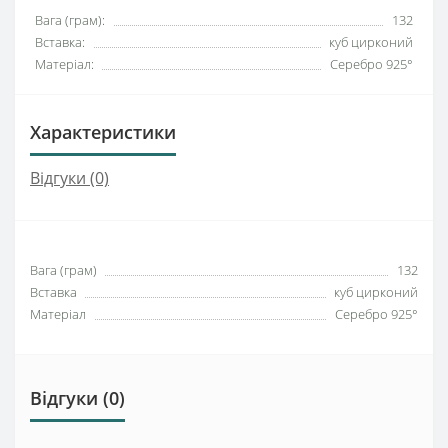
Вага (грам):
132
Вставка:
куб цирконий
Матеріал:
Серебро 925°
Характеристики
Відгуки (0)
Вага (грам)
132
Вставка
куб цирконий
Матеріал
Серебро 925°
Відгуки (0)