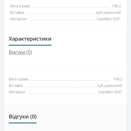
Вага (грам):
199.2
Вставка:
куб цирконий
Матеріал:
Серебро 925°
Характеристики
Відгуки (0)
Вага (грам)
199.2
Вставка
куб цирконий
Матеріал
Серебро 925°
Відгуки (0)