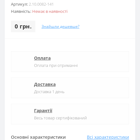
Артикул:
2.10.0082-141
Наявність:
Немає в наявності
0 грн.
Знайшли дешевше?
Оплата
Оплата при отриманні
Доставка
Доставка 1 день
Гарантії
Весь товар сертифікований
Основні характеристики
Всі характеристики