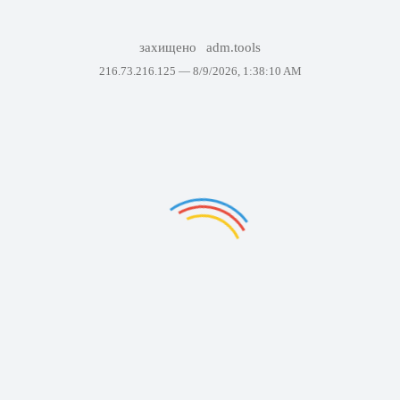
захищено
adm.tools
216.73.216.125 —
8/9/2026, 1:38:10 AM