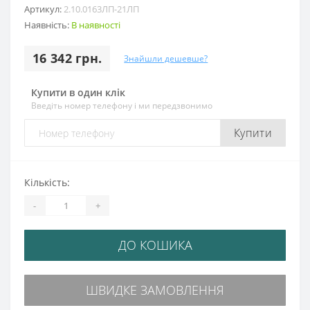
Артикул:
2.10.0163ЛП-21ЛП
Наявність:
В наявності
16 342 грн.
Знайшли дешевше?
Купити в один клік
Введіть номер телефону і ми передзвонимо
Купити
Кількість:
-
+
ДО КОШИКА
ШВИДКЕ ЗАМОВЛЕННЯ