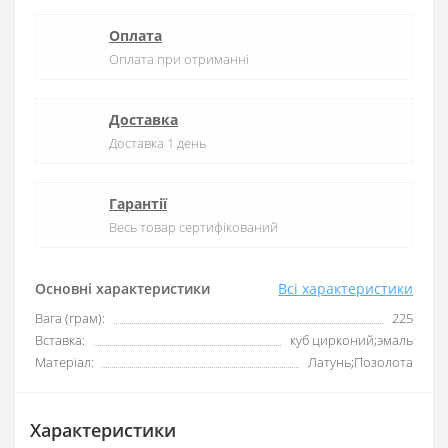
Оплата
Оплата при отриманні
Доставка
Доставка 1 день
Гарантії
Весь товар сертифікований
Основні характеристики
Всі характеристики
Вага (грам):
225
Вставка:
куб цирконий;эмаль
Матеріал:
Латунь;Позолота
Характеристики