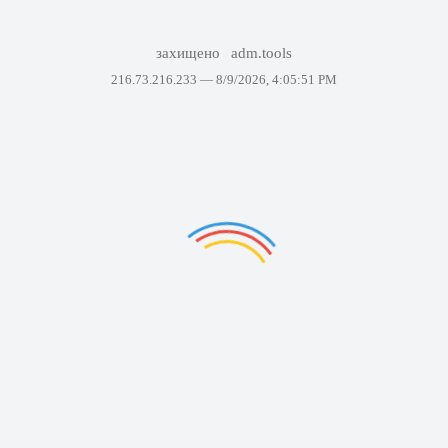
захищено
adm.tools
216.73.216.233 —
8/9/2026, 4:05:51 PM